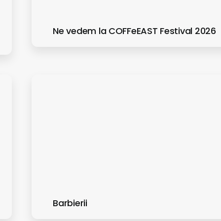
Ne vedem la COFFeEAST Festival 2026
Barbierii