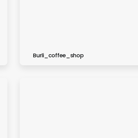
Burli_coffee_shop