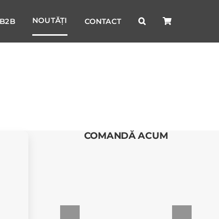
NOUTĂȚI
B2B
CONTACT
COMANDĂ ACUM