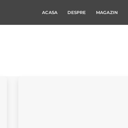
ACASA
DESPRE
MAGAZIN