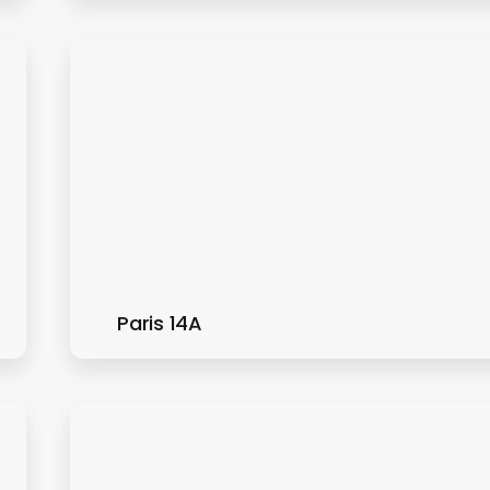
Paris 14A