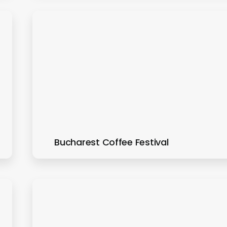
Bucharest Coffee Festival