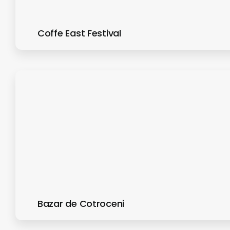
Coffe East Festival
Bazar de Cotroceni