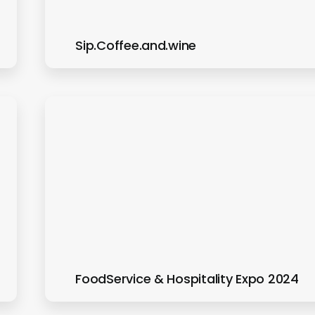
Sip.Coffee.and.wine
FoodService & Hospitality Expo 2024