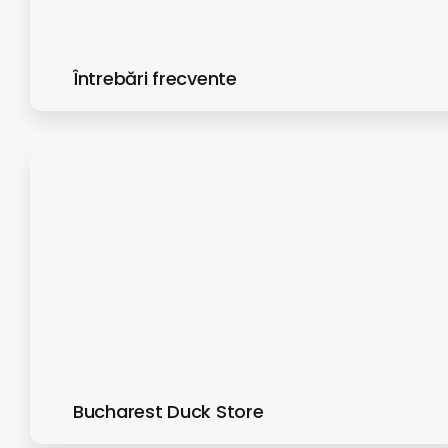
Întrebări frecvente
Bucharest Duck Store