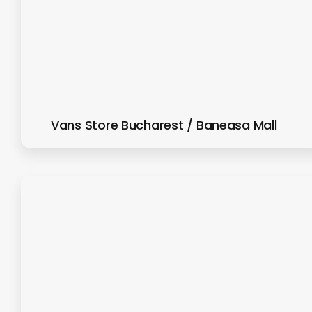
Vans Store Bucharest / Baneasa Mall