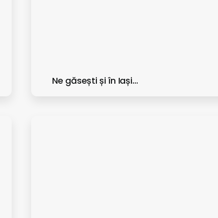
Ne găsești și în Iași…