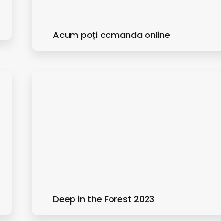
Acum poți comanda online
Deep in the Forest 2023