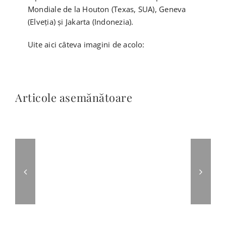
Mondiale de la Houton (Texas, SUA), Geneva
(Elveția) și Jakarta (Indonezia).
Uite aici câteva imagini de acolo:
Articole asemănătoare