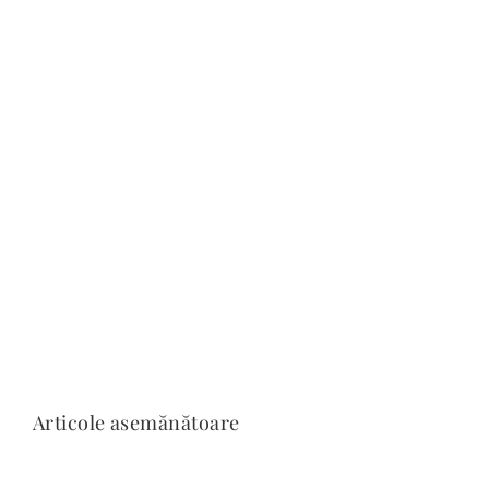
Articole asemănătoare