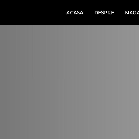
ACASA
DESPRE
MAGA