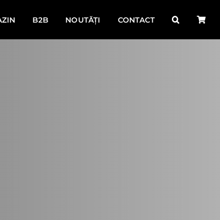
ZIN
B2B
NOUTĂȚI
CONTACT