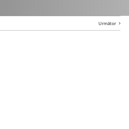
Următor