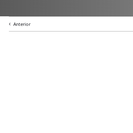
Anterior