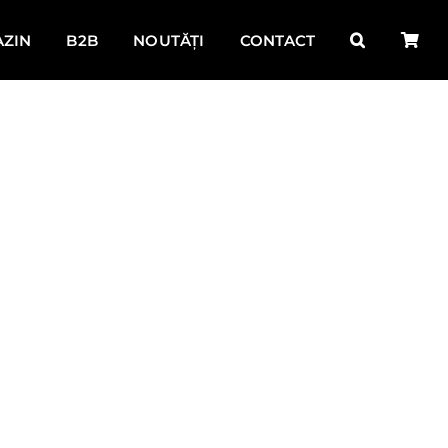
ZIN
B2B
NOUTĂȚI
CONTACT