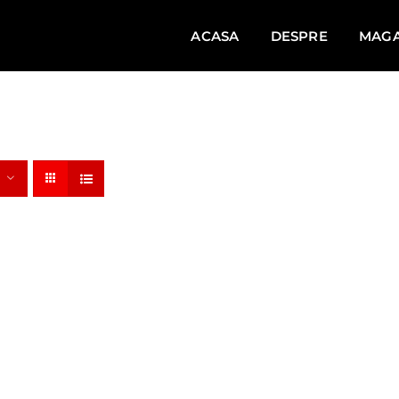
ACASA
DESPRE
MAGA