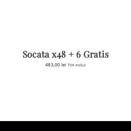
Socata x48 + 6 Gratis
483,00
lei
TVA inclus