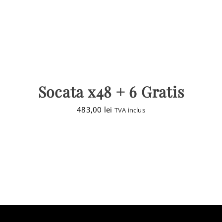
Socata x48 + 6 Gratis
483,00
lei
TVA inclus