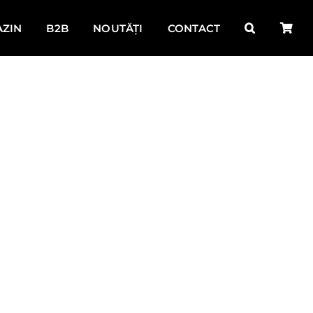
ZIN
B2B
NOUTĂȚI
CONTACT