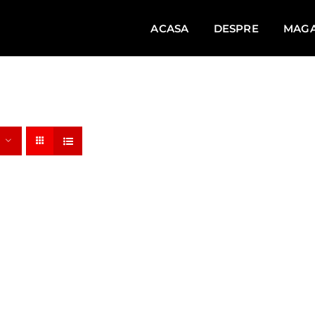
ACASA
DESPRE
MAGA