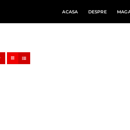
ACASA
DESPRE
MAGA