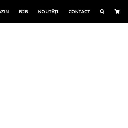
ZIN
B2B
NOUTĂȚI
CONTACT