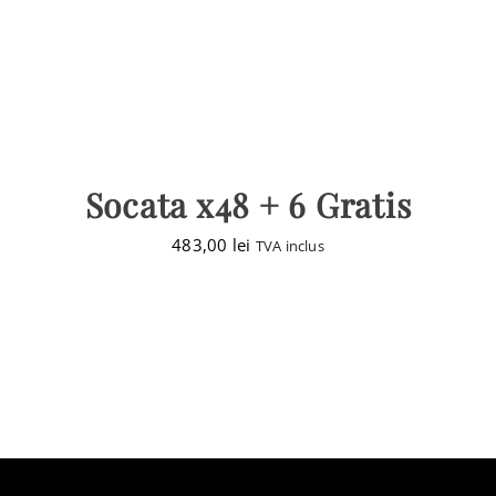
Socata x48 + 6 Gratis
483,00
lei
TVA inclus