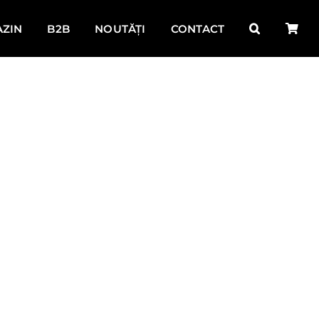
ZIN
B2B
NOUTĂȚI
CONTACT