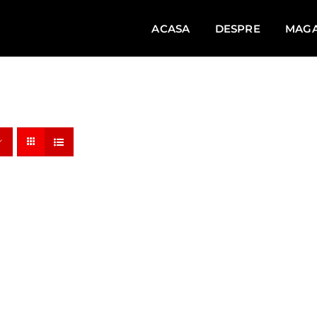
ACASA
DESPRE
MAGA