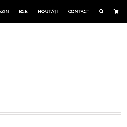
ZIN
B2B
NOUTĂȚI
CONTACT