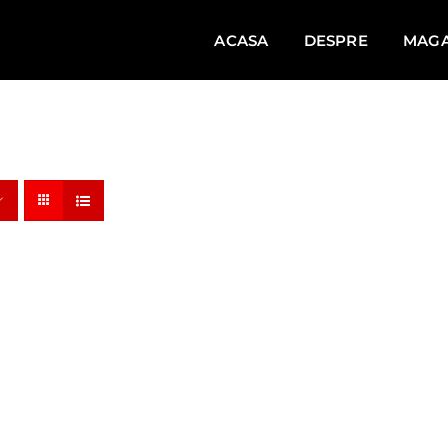
ACASA
DESPRE
MAGA