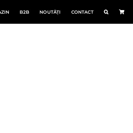
ZIN
B2B
NOUTĂȚI
CONTACT