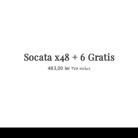
Socata x48 + 6 Gratis
483,00
lei
TVA inclus