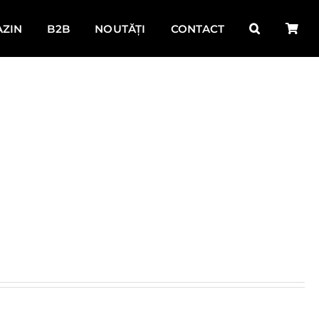
ZIN
B2B
NOUTĂȚI
CONTACT