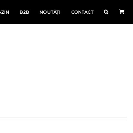
ZIN
B2B
NOUTĂȚI
CONTACT